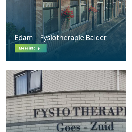
Edam – Fysiotherapie Balder
Meer info