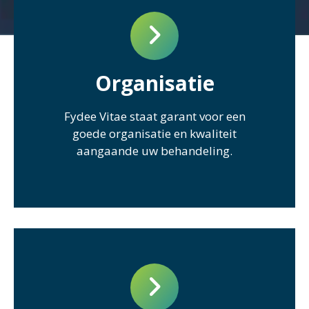
Organisatie
Fydee Vitae staat garant voor een
goede organisatie en kwaliteit
aangaande uw behandeling.