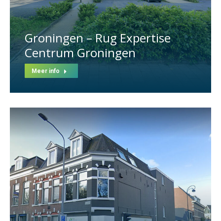
Groningen – Rug Expertise
Centrum Groningen
Meer info