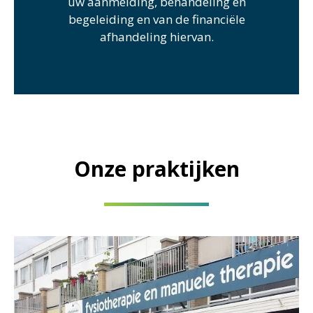
uw aanmelding, behandeling en
begeleiding en van de financiële
afhandeling hiervan.
Onze praktijken