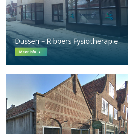
Dussen – Ribbers Fysiotherapie
Meer info