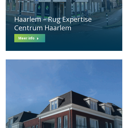
Haarlem – Rug Expertise
Centrum Haarlem
Meer info