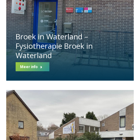
Broek in Waterland –
Fysiotherapie Broek in
Waterland
Meer info