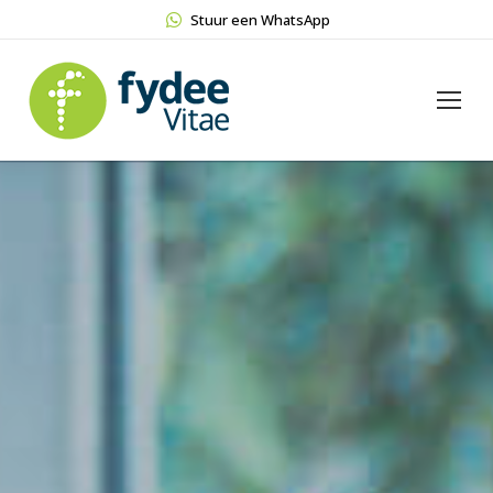
Stuur een WhatsApp