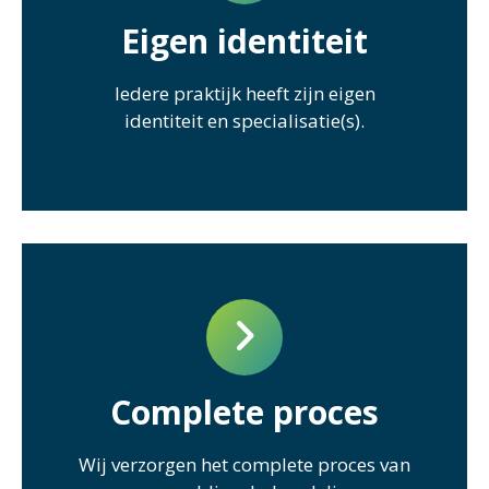
Eigen identiteit
Iedere praktijk heeft zijn eigen
identiteit en specialisatie(s).
Complete proces
Wij verzorgen het complete proces van