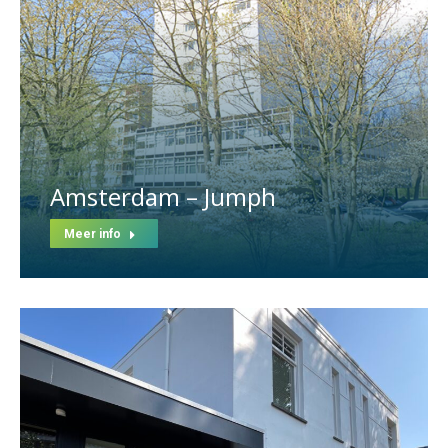
Amsterdam – Jumph
Meer info