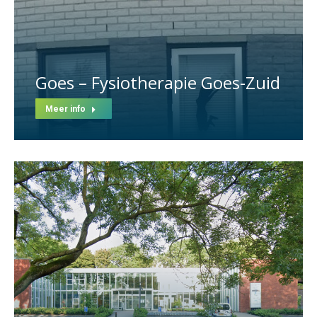
Goes – Fysiotherapie Goes-Zuid
Meer info