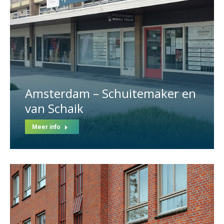
Amsterdam – Schuitemaker en
van Schaik
Meer info