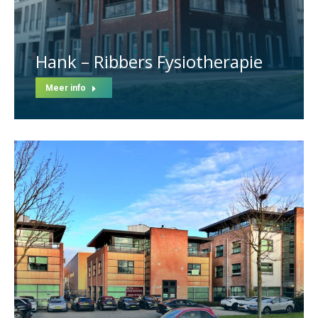
Hank – Ribbers Fysiotherapie
Meer info