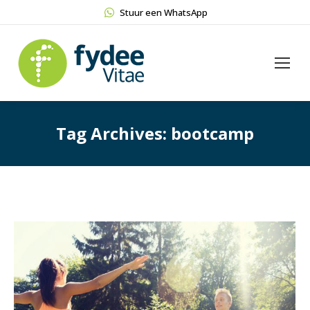
Stuur een WhatsApp
Tag Archives:
bootcamp