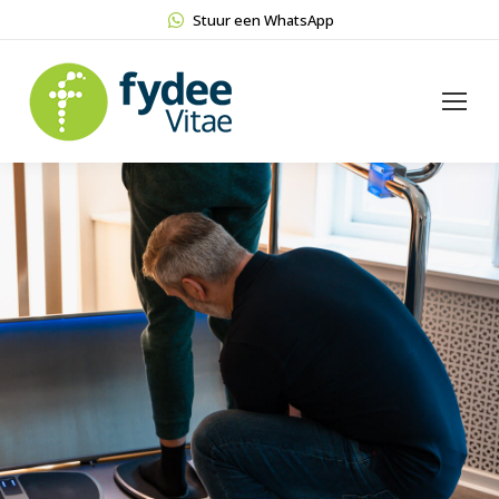
Stuur een WhatsApp