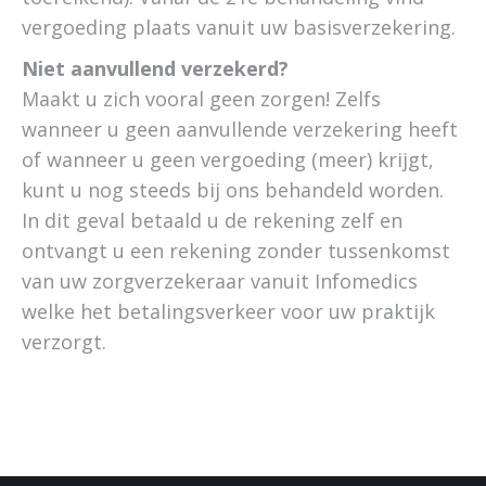
vergoeding plaats vanuit uw basisverzekering.
Niet aanvullend verzekerd?
Maakt u zich vooral geen zorgen! Zelfs
wanneer u geen aanvullende verzekering heeft
of wanneer u geen vergoeding (meer) krijgt,
kunt u nog steeds bij ons behandeld worden.
In dit geval betaald u de rekening zelf en
ontvangt u een rekening zonder tussenkomst
van uw zorgverzekeraar vanuit Infomedics
welke het betalingsverkeer voor uw praktijk
verzorgt.