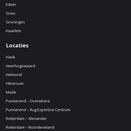
Edam
Goes
Groningen
Haarlem
Locaties
Hank
Heerhugowaard
Helmond
Hilversum
Made
Purmerend – Overwhere
Purmerend – Rug Expertise Centrum
Rotterdam – Alexander
Rotterdam – Noordereiland