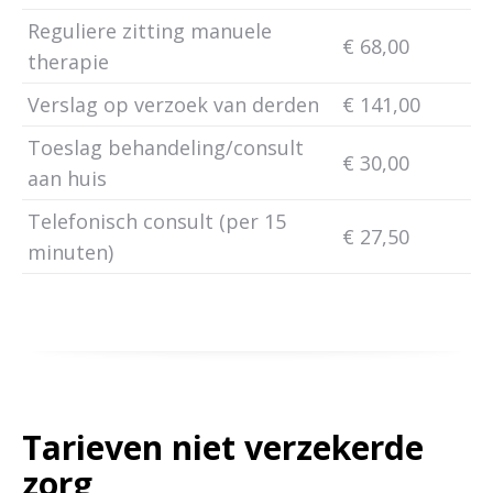
Reguliere zitting manuele
€ 68,00
therapie
Verslag op verzoek van derden
€ 141,00
Toeslag behandeling/consult
€ 30,00
aan huis
Telefonisch consult (per 15
€ 27,50
minuten)
Tarieven niet verzekerde
zorg