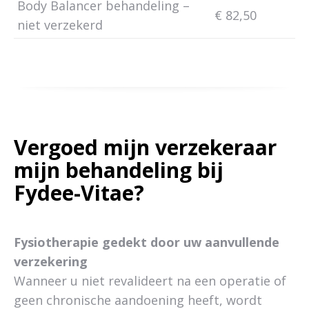
Body Balancer behandeling –
€ 82,50
niet verzekerd
Vergoed mijn verzekeraar
mijn behandeling bij
Fydee-Vitae?
Fysiotherapie gedekt door uw aanvullende
verzekering
Wanneer u niet revalideert na een operatie of
geen chronische aandoening heeft, wordt