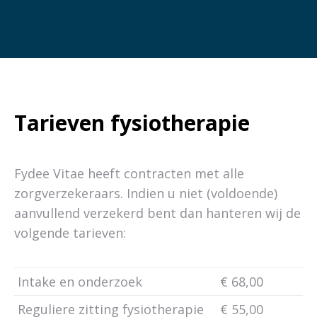
Tarieven fysiotherapie
Fydee Vitae heeft contracten met alle
zorgverzekeraars. Indien u niet (voldoende)
aanvullend verzekerd bent dan hanteren wij de
volgende tarieven:
Intake en onderzoek
€ 68,00
Reguliere zitting fysiotherapie
€ 55,00