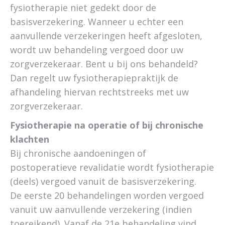
fysiotherapie niet gedekt door de
basisverzekering. Wanneer u echter een
aanvullende verzekeringen heeft afgesloten,
wordt uw behandeling vergoed door uw
zorgverzekeraar. Bent u bij ons behandeld?
Dan regelt uw fysiotherapiepraktijk de
afhandeling hiervan rechtstreeks met uw
zorgverzekeraar.
Fysiotherapie na operatie of bij chronische
klachten
Bij chronische aandoeningen of
postoperatieve revalidatie wordt fysiotherapie
(deels) vergoed vanuit de basisverzekering.
De eerste 20 behandelingen worden vergoed
vanuit uw aanvullende verzekering (indien
toereikend). Vanaf de 21e behandeling vind