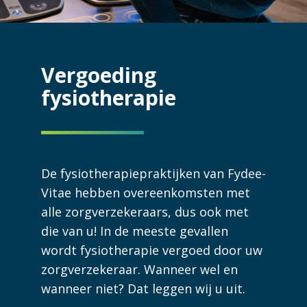
Vergoeding
fysiotherapie
De fysiotherapiepraktijken van Fydee-
Vitae hebben overeenkomsten met
alle zorgverzekeraars, dus ook met
die van u! In de meeste gevallen
wordt fysiotherapie vergoed door uw
zorgverzekeraar. Wanneer wel en
wanneer niet? Dat leggen wij u uit.