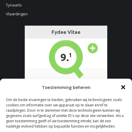
Tynaarlo
Vlaardingen
Toestemming beheren
Om de beste ervaringen te bieden, gebruiken wij technologieën zoals
cookies om informatie over uw apparaat op te slaan en/of te
raadplegen. Door in te stemmen met deze technologieën kunnen wij
gegevens zoals surfgedrag of unieke ID's op deze site verwerken. Als u
geen toestemming geeft of uw toestemming intrekt, kan dit een
nadelige invloed hebben op bepaalde functies en mogelijkheden.