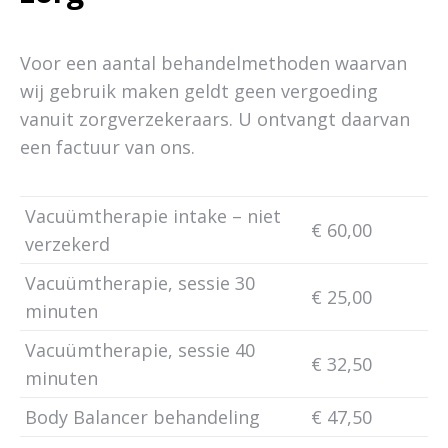
Voor een aantal behandelmethoden waarvan
wij gebruik maken geldt geen vergoeding
vanuit zorgverzekeraars. U ontvangt daarvan
een factuur van ons.
Vacuümtherapie intake – niet
€ 60,00
verzekerd
Vacuümtherapie, sessie 30
€ 25,00
minuten
Vacuümtherapie, sessie 40
€ 32,50
minuten
Body Balancer behandeling
€ 47,50