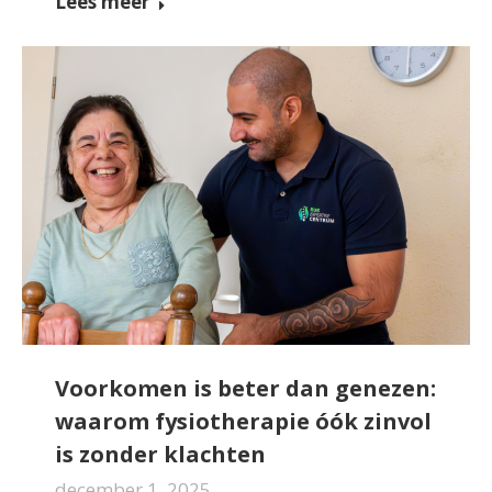
Lees meer
Voorkomen is beter dan genezen:
waarom fysiotherapie óók zinvol
is zonder klachten
december 1, 2025