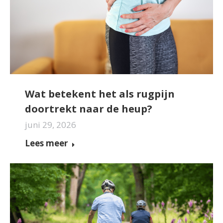
Wat betekent het als rugpijn
doortrekt naar de heup?
juni 29, 2026
Lees meer