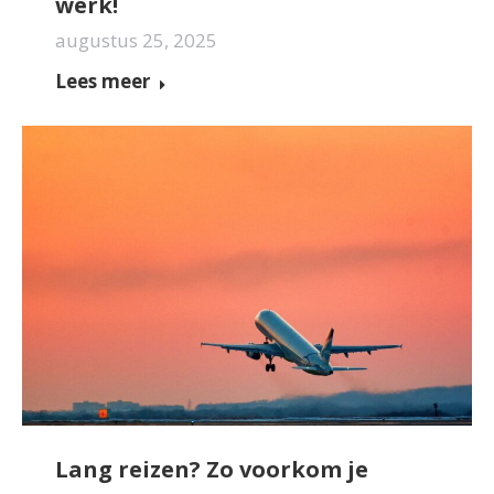
werk!
augustus 25, 2025
Lees meer
Lang reizen? Zo voorkom je