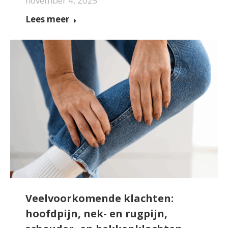
november 4, 2025
Lees meer
Veelvoorkomende klachten:
hoofdpijn, nek- en rugpijn,