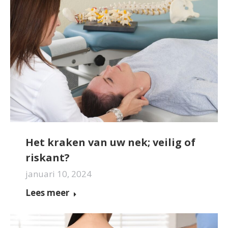
Het kraken van uw nek; veilig of
riskant?
januari 10, 2024
Lees meer