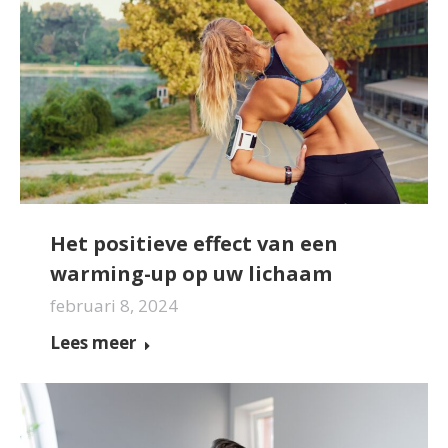
Het positieve effect van een
warming-up op uw lichaam
februari 8, 2024
Lees meer