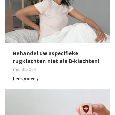
Behandel uw aspecifieke
rugklachten niet als B-klachten!
mei 8, 2024
Lees meer