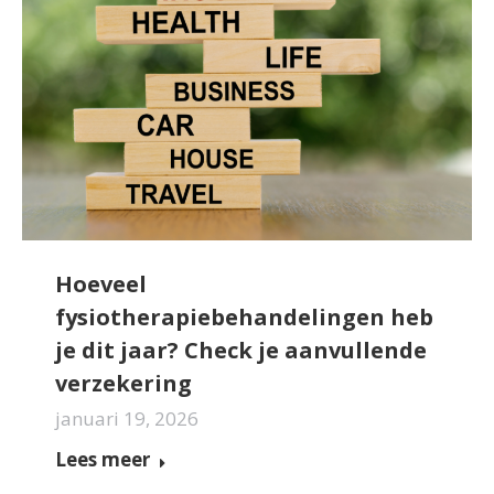
Hoeveel
fysiotherapiebehandelingen heb
je dit jaar? Check je aanvullende
verzekering
januari 19, 2026
Lees meer