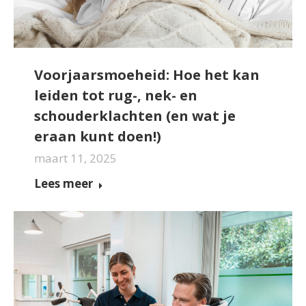
Voorjaarsmoeheid: Hoe het kan
leiden tot rug-, nek- en
schouderklachten (en wat je
eraan kunt doen!)
maart 11, 2025
Lees meer