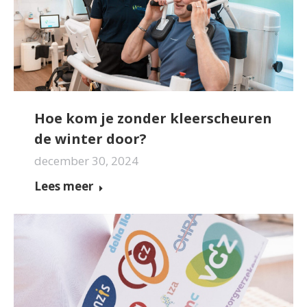
Hoe kom je zonder kleerscheuren
de winter door?
december 30, 2024
Lees meer