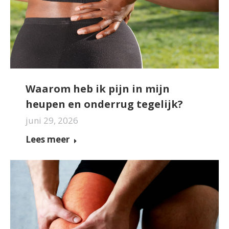
Waarom heb ik pijn in mijn
heupen en onderrug tegelijk?
juni 29, 2026
Lees meer