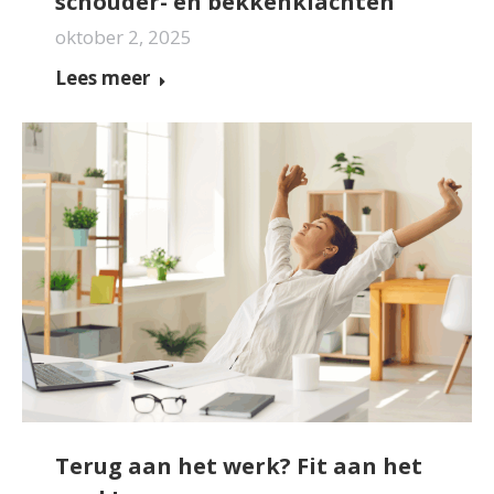
schouder- en bekkenklachten
oktober 2, 2025
Lees meer
Terug aan het werk? Fit aan het