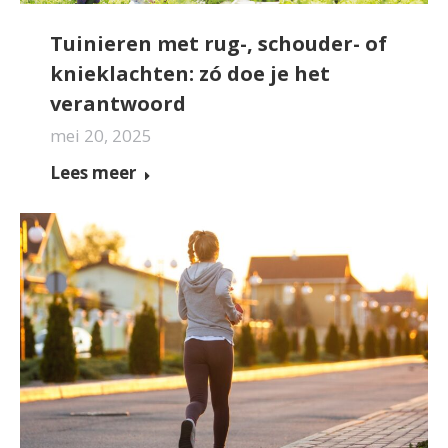
Tuinieren met rug-, schouder- of
knieklachten: zó doe je het
verantwoord
mei 20, 2025
Lees meer