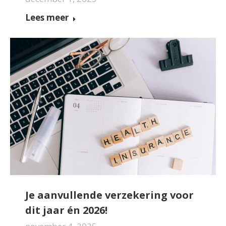
Lees meer
Je aanvullende verzekering voor
dit jaar én 2026!