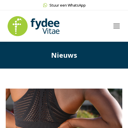
Stuur een WhatsApp
Nieuws