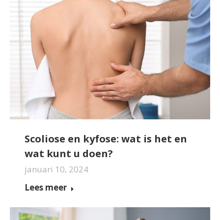
Scoliose en kyfose: wat is het en
wat kunt u doen?
januari 10, 2024
Lees meer