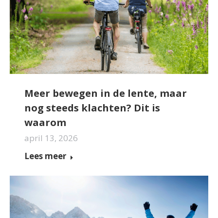
Meer bewegen in de lente, maar
nog steeds klachten? Dit is
waarom
april 13, 2026
Lees meer