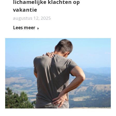
lichamelijke klachten op
vakantie
augustus 12, 2025
Lees meer