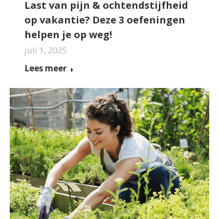
Last van pijn & ochtendstijfheid
op vakantie? Deze 3 oefeningen
helpen je op weg!
juli 1, 2025
Lees meer