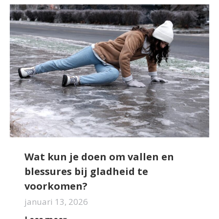
Wat kun je doen om vallen en
blessures bij gladheid te
voorkomen?
januari 13, 2026