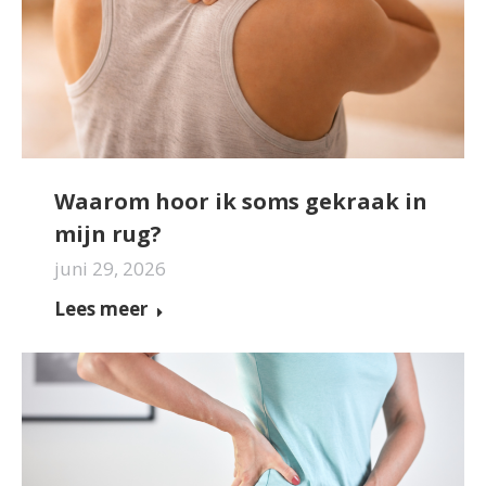
Waarom hoor ik soms gekraak in
mijn rug?
juni 29, 2026
Lees meer