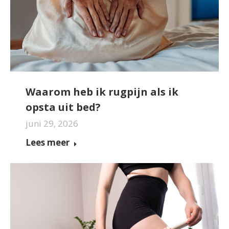
Waarom heb ik rugpijn als ik
opsta uit bed?
juni 29, 2026
Lees meer