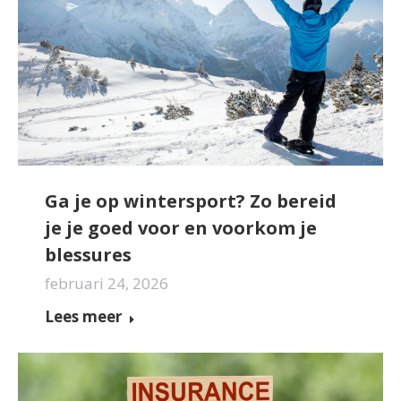
Ga je op wintersport? Zo bereid
je je goed voor en voorkom je
blessures
februari 24, 2026
Lees meer