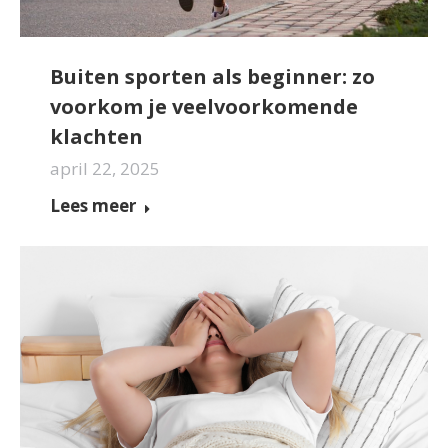
Buiten sporten als beginner: zo
voorkom je veelvoorkomende
klachten
april 22, 2025
Lees meer