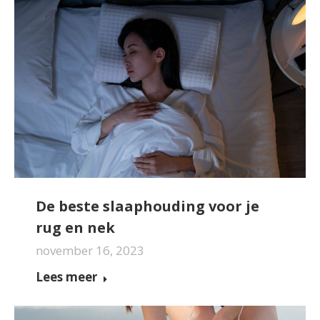
De beste slaaphouding voor je
rug en nek
november 16, 2023
Lees meer