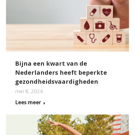
Bijna een kwart van de
Nederlanders heeft beperkte
gezondheidsvaardigheden
mei 8, 2024
Lees meer