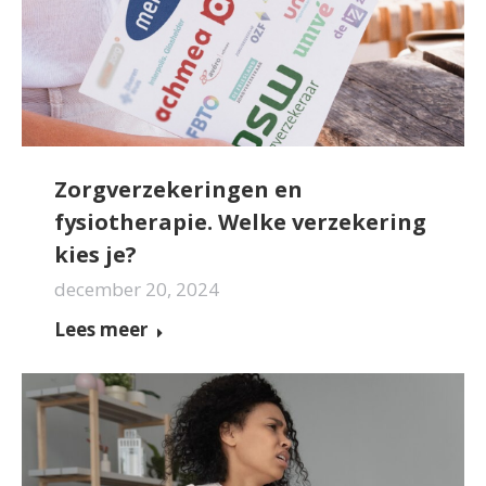
Zorgverzekeringen en
fysiotherapie. Welke verzekering
kies je?
december 20, 2024
Lees meer