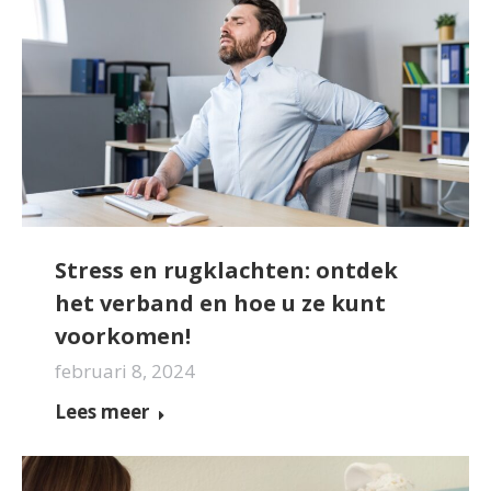
Stress en rugklachten: ontdek
het verband en hoe u ze kunt
voorkomen!
februari 8, 2024
Lees meer