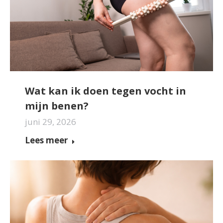
Wat kan ik doen tegen vocht in
mijn benen?
juni 29, 2026
Lees meer