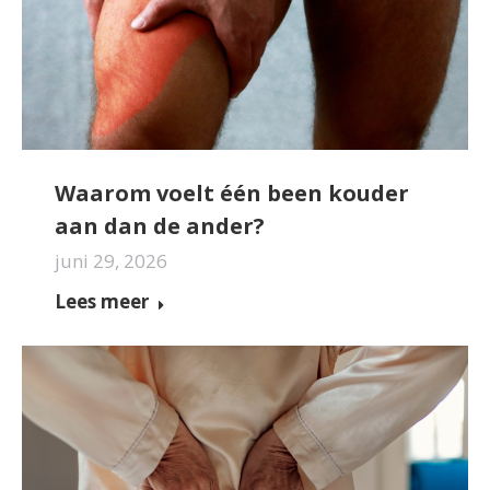
Waarom voelt één been kouder
aan dan de ander?
juni 29, 2026
Lees meer