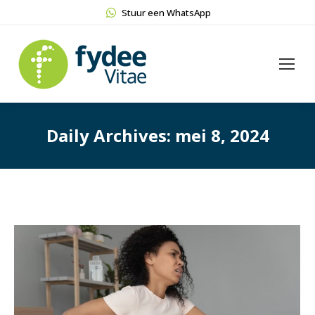
Stuur een WhatsApp
Daily Archives:
mei 8, 2024