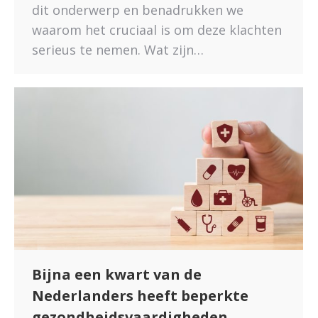
dit onderwerp en benadrukken we
waarom het cruciaal is om deze klachten
serieus te nemen. Wat zijn…
Bijna een kwart van de
Nederlanders heeft beperkte
gezondheidsvaardigheden