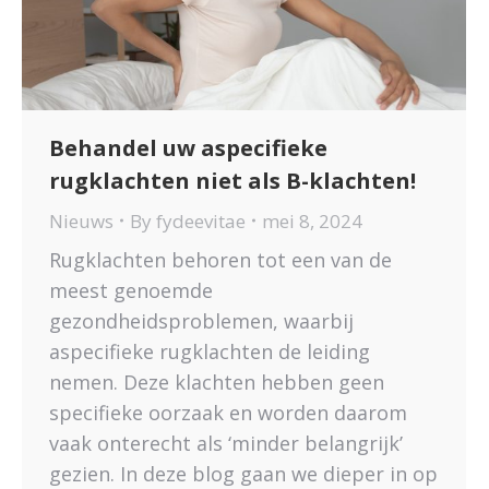
Behandel uw aspecifieke
rugklachten niet als B-klachten!
Nieuws
By
fydeevitae
mei 8, 2024
Rugklachten behoren tot een van de
meest genoemde
gezondheidsproblemen, waarbij
aspecifieke rugklachten de leiding
nemen. Deze klachten hebben geen
specifieke oorzaak en worden daarom
vaak onterecht als ‘minder belangrijk’
gezien. In deze blog gaan we dieper in op