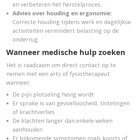
en verbeteren het herstelproces.
Advies over houding en ergonomie:
Correcte houding tijdens werk en dagelijkse
activiteiten vermindert belasting op de
onderrug.
Wanneer medische hulp zoeken
Het is raadzaam om direct contact op te
nemen met een arts of fysiotherapeut
wanneer:
De pijn plotseling hevig wordt
Er sprake is van gevoelloosheid, tintelingen
of krachtverlies
De klachten langer dan enkele weken
aanhouden
Er bijkomende symptomen zoals koorts of