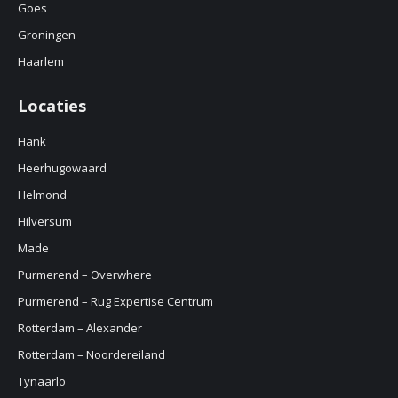
Goes
Groningen
Haarlem
Locaties
Hank
Heerhugowaard
Helmond
Hilversum
Made
Purmerend – Overwhere
Purmerend – Rug Expertise Centrum
Rotterdam – Alexander
Rotterdam – Noordereiland
Tynaarlo