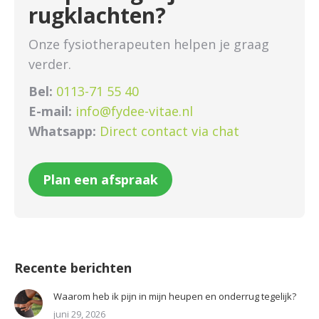
rugklachten?
Onze fysiotherapeuten helpen je graag
verder.
Bel:
0113-71 55 40
E-mail:
info@fydee-vitae.nl
Whatsapp:
Direct contact via chat
Plan een afspraak
Recente berichten
Waarom heb ik pijn in mijn heupen en onderrug tegelijk?
juni 29, 2026