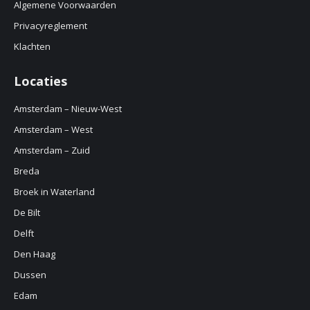
Algemene Voorwaarden
Privacyreglement
Klachten
Locaties
Amsterdam – Nieuw-West
Amsterdam – West
Amsterdam – Zuid
Breda
Broek in Waterland
De Bilt
Delft
Den Haag
Dussen
Edam