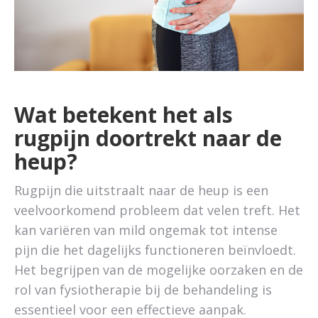
Wat betekent het als
rugpijn doortrekt naar de
heup?
Rugpijn die uitstraalt naar de heup is een
veelvoorkomend probleem dat velen treft. Het
kan variëren van mild ongemak tot intense
pijn die het dagelijks functioneren beïnvloedt.
Het begrijpen van de mogelijke oorzaken en de
rol van fysiotherapie bij de behandeling is
essentieel voor een effectieve aanpak.