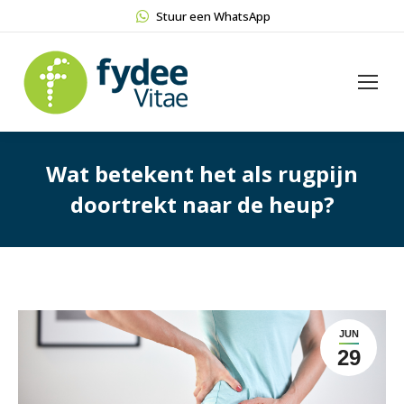
Stuur een WhatsApp
Wat betekent het als rugpijn
doortrekt naar de heup?
JUN
29