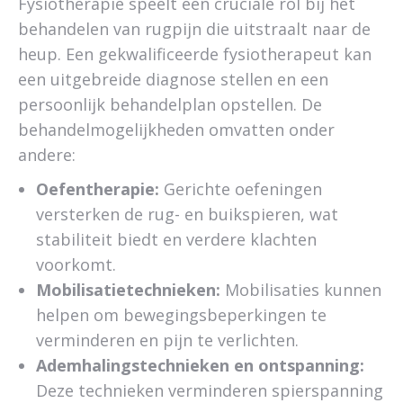
Fysiotherapie speelt een cruciale rol bij het
behandelen van rugpijn die uitstraalt naar de
heup. Een gekwalificeerde fysiotherapeut kan
een uitgebreide diagnose stellen en een
persoonlijk behandelplan opstellen. De
behandelmogelijkheden omvatten onder
andere:
Oefentherapie:
Gerichte oefeningen
versterken de rug- en buikspieren, wat
stabiliteit biedt en verdere klachten
voorkomt.
Mobilisatietechnieken:
Mobilisaties kunnen
helpen om bewegingsbeperkingen te
verminderen en pijn te verlichten.
Ademhalingstechnieken en ontspanning:
Deze technieken verminderen spierspanning