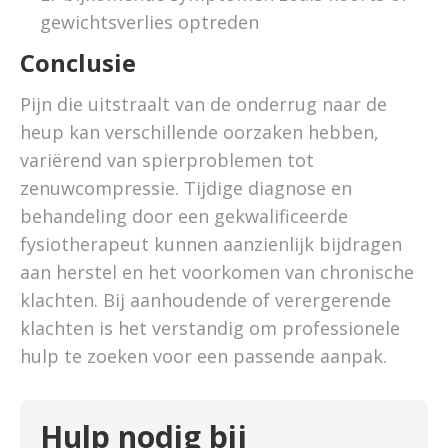
gewichtsverlies optreden
Conclusie
Pijn die uitstraalt van de onderrug naar de
heup kan verschillende oorzaken hebben,
variërend van spierproblemen tot
zenuwcompressie. Tijdige diagnose en
behandeling door een gekwalificeerde
fysiotherapeut kunnen aanzienlijk bijdragen
aan herstel en het voorkomen van chronische
klachten. Bij aanhoudende of verergerende
klachten is het verstandig om professionele
hulp te zoeken voor een passende aanpak.
Hulp nodig bij