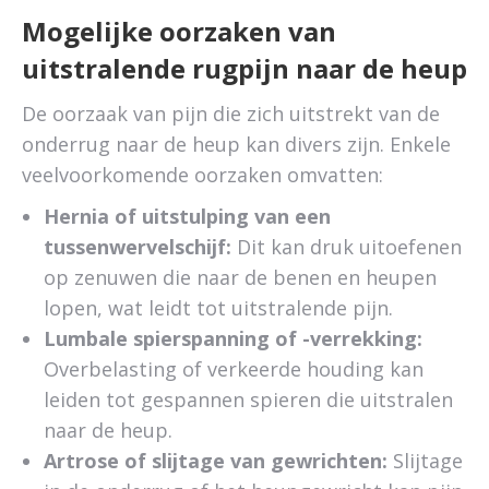
Mogelijke oorzaken van
uitstralende rugpijn naar de heup
De oorzaak van pijn die zich uitstrekt van de
onderrug naar de heup kan divers zijn. Enkele
veelvoorkomende oorzaken omvatten:
Hernia of uitstulping van een
tussenwervelschijf:
Dit kan druk uitoefenen
op zenuwen die naar de benen en heupen
lopen, wat leidt tot uitstralende pijn.
Lumbale spierspanning of -verrekking:
Overbelasting of verkeerde houding kan
leiden tot gespannen spieren die uitstralen
naar de heup.
Artrose of slijtage van gewrichten:
Slijtage