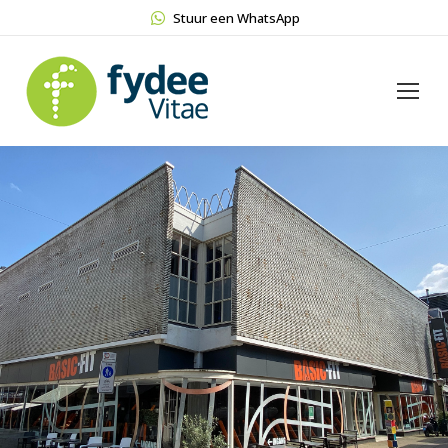
Stuur een WhatsApp