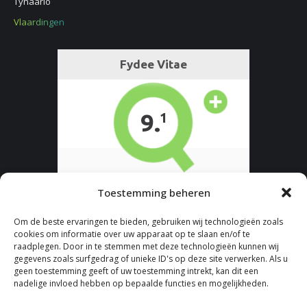
Tynaarlo
Vlaardingen
Toestemming beheren
Om de beste ervaringen te bieden, gebruiken wij technologieën zoals
cookies om informatie over uw apparaat op te slaan en/of te
raadplegen. Door in te stemmen met deze technologieën kunnen wij
gegevens zoals surfgedrag of unieke ID's op deze site verwerken. Als u
geen toestemming geeft of uw toestemming intrekt, kan dit een
nadelige invloed hebben op bepaalde functies en mogelijkheden.