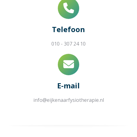
Telefoon
010 - 307 24 10
E-mail
info@eijkenaarfysiotherapie.nl