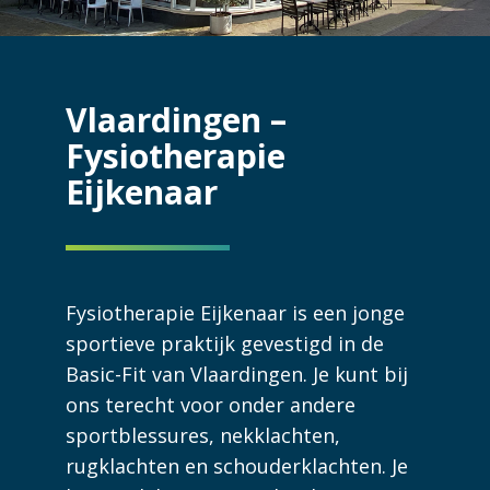
Vlaardingen –
Fysiotherapie
Eijkenaar
Fysiotherapie Eijkenaar is een jonge
sportieve praktijk gevestigd in de
Basic-Fit van Vlaardingen. Je kunt bij
ons terecht voor onder andere
sportblessures, nekklachten,
rugklachten en schouderklachten. Je