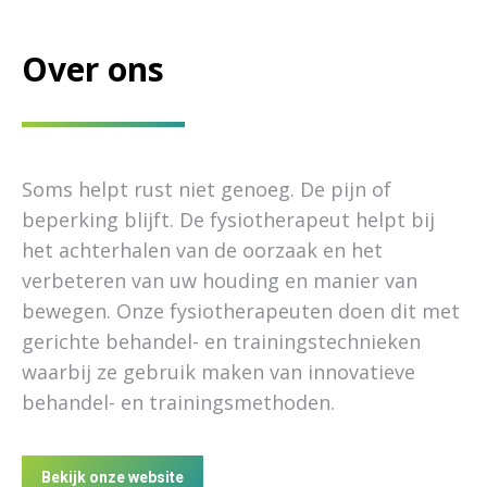
Over ons
Soms helpt rust niet genoeg. De pijn of
beperking blijft. De fysiotherapeut helpt bij
het achterhalen van de oorzaak en het
verbeteren van uw houding en manier van
bewegen. Onze fysiotherapeuten doen dit met
gerichte behandel- en trainingstechnieken
waarbij ze gebruik maken van innovatieve
behandel- en trainingsmethoden.
Bekijk onze website