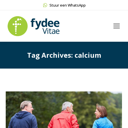
Stuur een WhatsApp
Tag Archives:
calcium