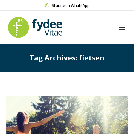
Stuur een WhatsApp
Tag Archives:
fietsen