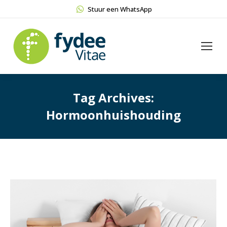
Stuur een WhatsApp
Tag Archives:
Hormoonhuishouding