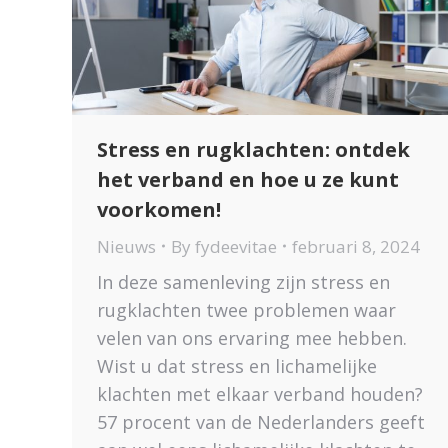
Stress en rugklachten: ontdek
het verband en hoe u ze kunt
voorkomen!
Nieuws
By
fydeevitae
februari 8, 2024
In deze samenleving zijn stress en
rugklachten twee problemen waar
velen van ons ervaring mee hebben.
Wist u dat stress en lichamelijke
klachten met elkaar verband houden?
57 procent van de Nederlanders geeft