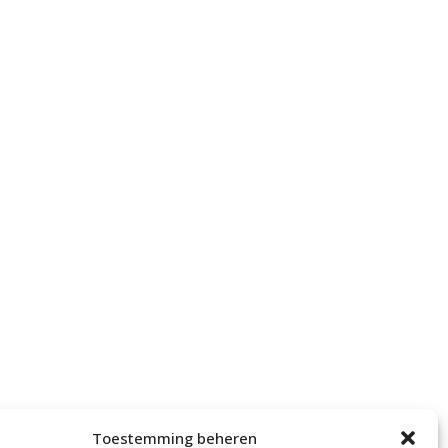
Toestemming beheren