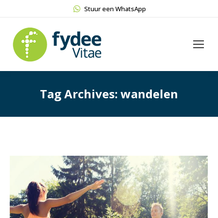
Stuur een WhatsApp
Tag Archives:
wandelen