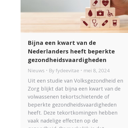
Bijna een kwart van de
Nederlanders heeft beperkte
gezondheidsvaardigheden
Nieuws
By
fydeevitae
mei 8, 2024
Uit een studie van Volksgezondheid en
Zorg blijkt dat bijna een kwart van de
volwassenen tekortschietende of
beperkte gezondheidsvaardigheden
heeft. Deze tekortkomingen hebben
vaak nadelige effecten op de