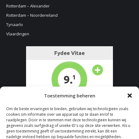
Rotterdam – Alexander
Rotterdam – Noordereiland
Tynaarlo
Vlaardingen
Toestemming beheren
Om de beste ervaringen te bieden, gebruiken wij technologieën zoals
cookies om informatie over uw apparaat op te slaan en/of te
raadplegen. Door in te stemmen met deze technologieën kunnen wij
gegevens zoals surfgedrag of unieke ID's op deze site verwerken. Als u
geen toestemming geeft of uw toestemming intrekt, kan dit een
nadelige invloed hebben op bepaalde functies en mogelijkheden.