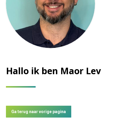
Hallo ik ben Maor Lev
Ga terug naar vorige pagina