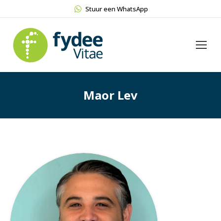
Stuur een WhatsApp
Maor Lev