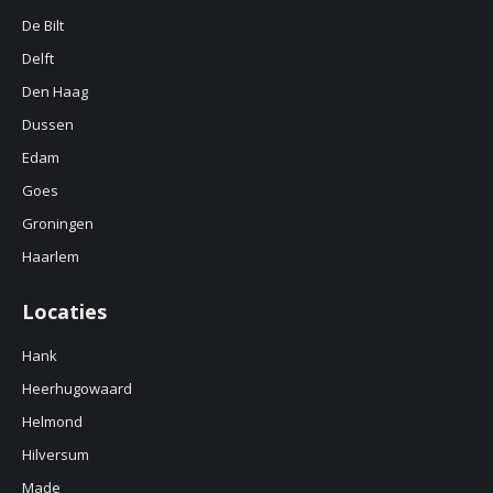
De Bilt
Delft
Den Haag
Dussen
Edam
Goes
Groningen
Haarlem
Locaties
Hank
Heerhugowaard
Helmond
Hilversum
Made