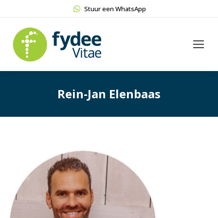
Stuur een WhatsApp
Rein-Jan Elenbaas