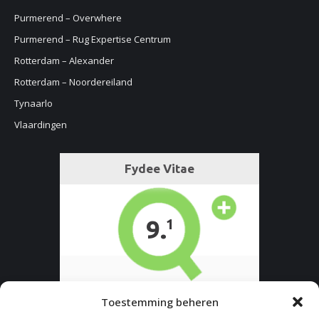
Purmerend – Overwhere
Purmerend – Rug Expertise Centrum
Rotterdam – Alexander
Rotterdam – Noordereiland
Tynaarlo
Vlaardingen
Toestemming beheren