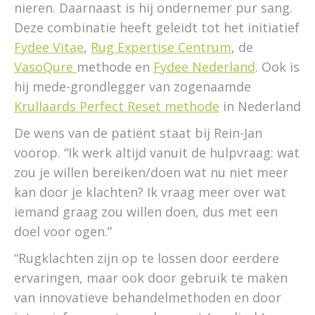
nieren. Daarnaast is hij ondernemer pur sang.
Deze combinatie heeft geleidt tot het initiatief
Fydee Vitae
,
Rug Expertise Centrum
, de
VasoQure
methode en
Fydee Nederland
. Ook is
hij mede-grondlegger van zogenaamde
Krullaards Perfect Reset methode
in Nederland
De wens van de patiënt staat bij Rein-Jan
voorop. “Ik werk altijd vanuit de hulpvraag: wat
zou je willen bereiken/doen wat nu niet meer
kan door je klachten? Ik vraag meer over wat
iemand graag zou willen doen, dus met een
doel voor ogen.”
“Rugklachten zijn op te lossen door eerdere
ervaringen, maar ook door gebruik te maken
van innovatieve behandelmethoden en door