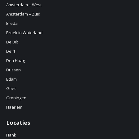
Amsterdam – West
Amsterdam – Zuid
Breda
Broek in Waterland
De Bilt
Delft
Den Haag
Dussen
Edam
Goes
Groningen
Haarlem
Locaties
Hank