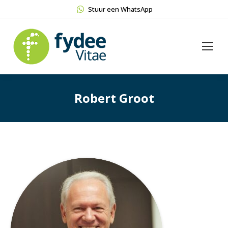
Stuur een WhatsApp
Robert Groot