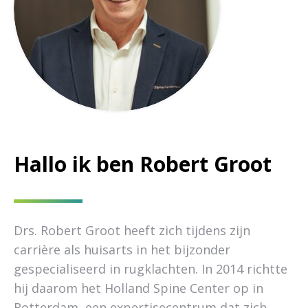
Hallo ik ben Robert Groot
Drs. Robert Groot heeft zich tijdens zijn
carrière als huisarts in het bijzonder
gespecialiseerd in rugklachten. In 2014 richtte
hij daarom het Holland Spine Center op in
Rotterdam, een expertisecentrum dat zich