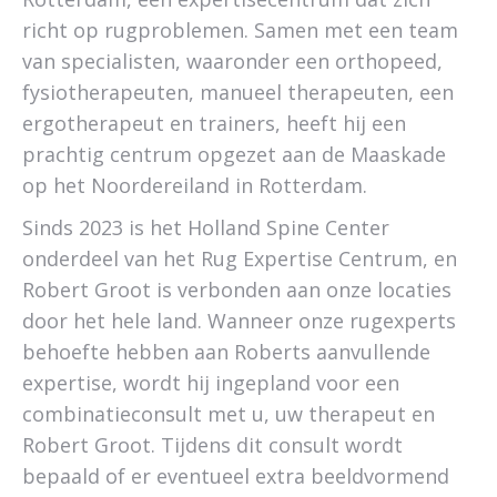
richt op rugproblemen. Samen met een team
van specialisten, waaronder een orthopeed,
fysiotherapeuten, manueel therapeuten, een
ergotherapeut en trainers, heeft hij een
prachtig centrum opgezet aan de Maaskade
op het Noordereiland in Rotterdam.
Sinds 2023 is het Holland Spine Center
onderdeel van het Rug Expertise Centrum, en
Robert Groot is verbonden aan onze locaties
door het hele land. Wanneer onze rugexperts
behoefte hebben aan Roberts aanvullende
expertise, wordt hij ingepland voor een
combinatieconsult met u, uw therapeut en
Robert Groot. Tijdens dit consult wordt
bepaald of er eventueel extra beeldvormend