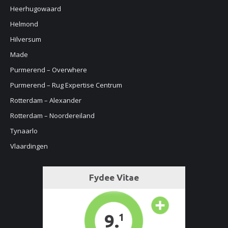
Heerhugowaard
Helmond
Hilversum
Made
Purmerend – Overwhere
Purmerend – Rug Expertise Centrum
Rotterdam – Alexander
Rotterdam – Noordereiland
Tynaarlo
Vlaardingen