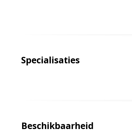
Specialisaties
Beschikbaarheid