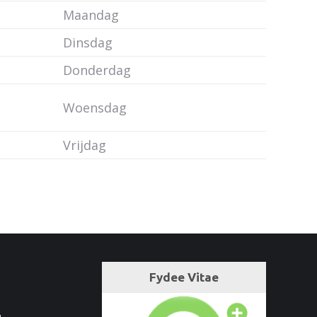
Maandag
Dinsdag
Donderdag
Woensdag
Vrijdag